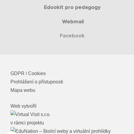
Edookit pro pedagogy
Webmail
Facebook
GDPR / Cookies
Prohlášení o přístupnosti
Mapa webu
Web vytvořil
v rámci projektu