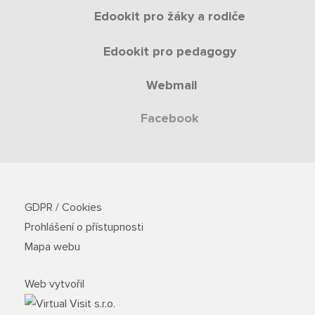
Edookit pro žáky a rodiče
Edookit pro pedagogy
Webmail
Facebook
GDPR / Cookies
Prohlášení o přístupnosti
Mapa webu
Web vytvořil