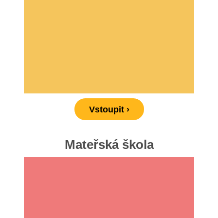
Vstoupit ›
Mateřská škola