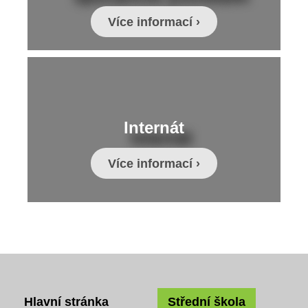
Více informací ›
Internát
Více informací ›
Hlavní stránka
Střední škola