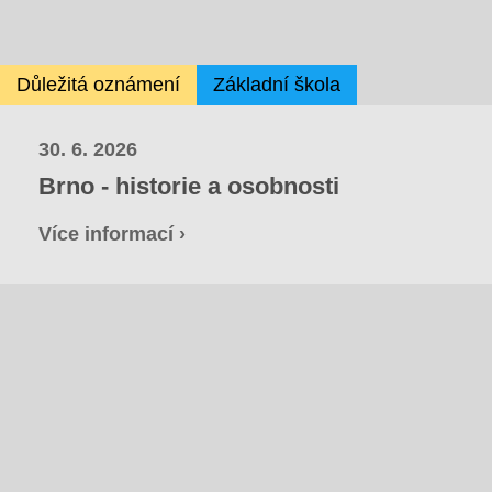
Důležitá oznámení
Základní škola
30. 6. 2026
Brno - historie a osobnosti
Více informací ›