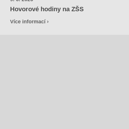
Hovorové hodiny na ZŠS
Více informací ›