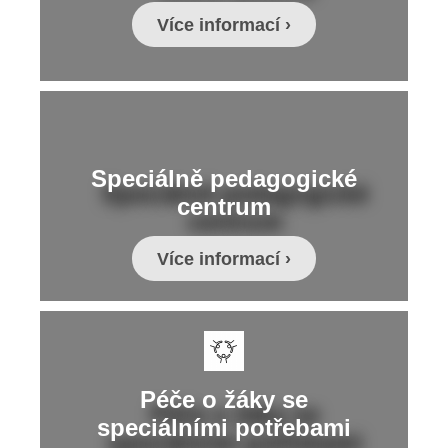
Více informací ›
Speciálně pedagogické
centrum
Více informací ›
Péče o žáky se
speciálními potřebami