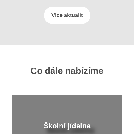
Více aktualit
Co dále nabízíme
Školní jídelna