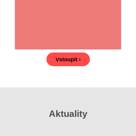
Vstoupit ›
Aktuality