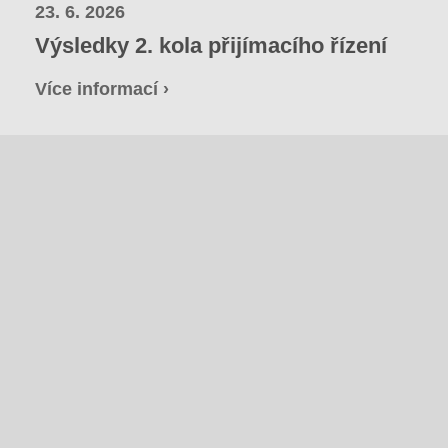
23. 6. 2026
Výsledky 2. kola přijímacího řízení
Více informací ›