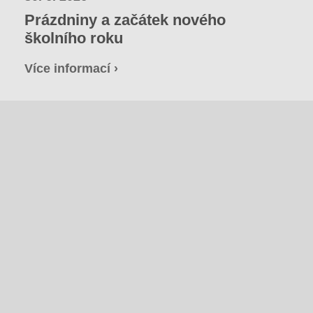
Prázdniny a začátek nového
školního roku
Více informací ›