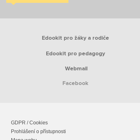
Edookit pro žáky a rodiče
Edookit pro pedagogy
Webmail
Facebook
GDPR / Cookies
Prohlášení o přístupnosti