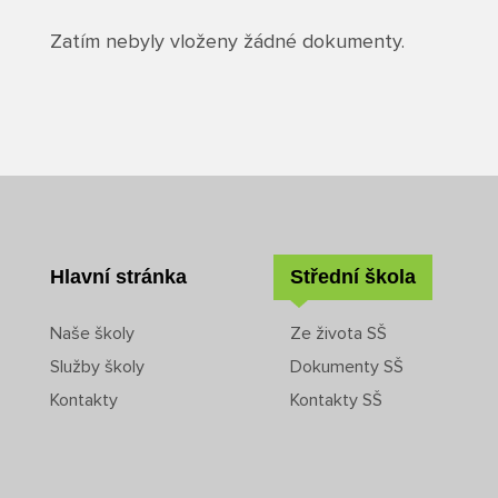
Zatím nebyly vloženy žádné dokumenty.
Hlavní stránka
Střední škola
Naše školy
Ze života SŠ
Služby školy
Dokumenty SŠ
Kontakty
Kontakty SŠ