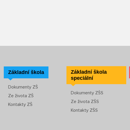
Základní škola
Základní škola
speciální
Dokumenty ZŠ
Dokumenty ZŠS
Ze života ZŠ
Ze života ZŠS
Kontakty ZŠ
Kontakty ZŠS