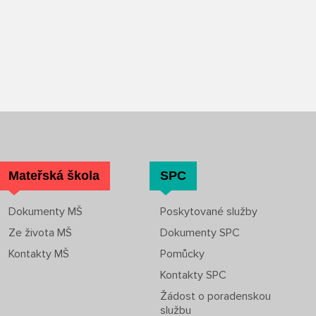
Mateřská škola
SPC
Dokumenty MŠ
Poskytované služby
Ze života MŠ
Dokumenty SPC
Kontakty MŠ
Pomůcky
Kontakty SPC
Žádost o poradenskou
službu