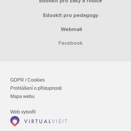
Edookit pro žáky a rodiče
Edookit pro pedagogy
Webmail
Facebook
GDPR / Cookies
Prohlášení o přístupnosti
Mapa webu
Web vytvořil