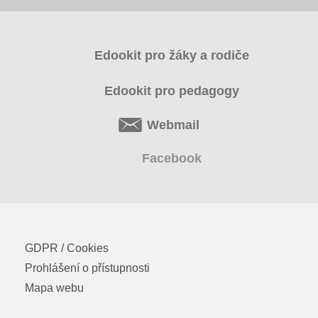
Edookit pro žáky a rodiče
Edookit pro pedagogy
Webmail
Facebook
GDPR / Cookies
Prohlášení o přístupnosti
Mapa webu