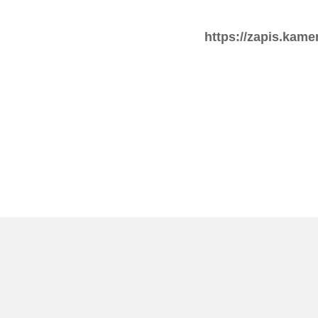
https://zapis.kam