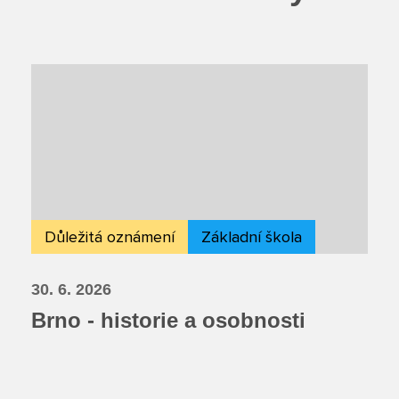
Důležitá oznámení
Základní škola
30. 6. 2026
Brno - historie a osobnosti