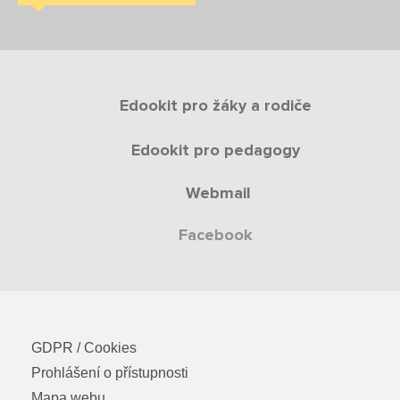
Edookit pro žáky a rodiče
Edookit pro pedagogy
Webmail
Facebook
GDPR / Cookies
Prohlášení o přístupnosti
Mapa webu