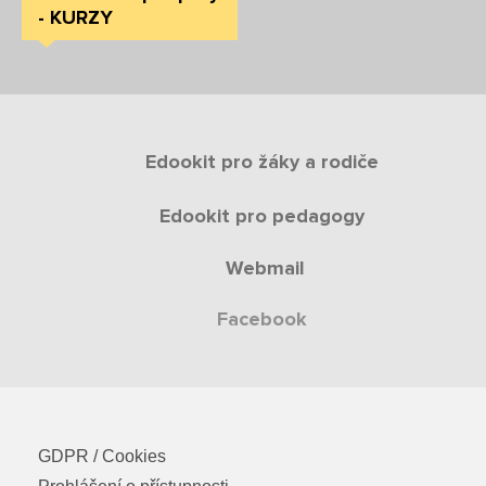
- KURZY
Edookit pro žáky a rodiče
Edookit pro pedagogy
Webmail
Facebook
GDPR / Cookies