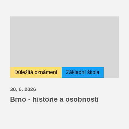
Důležitá oznámení
Základní škola
30. 6. 2026
Brno - historie a osobnosti