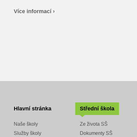
Více informací ›
Hlavní stránka
Střední škola
Naše školy
Ze života SŠ
Služby školy
Dokumenty SŠ