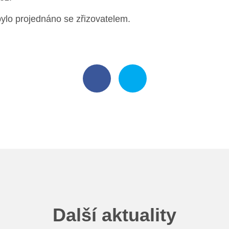
ylo projednáno se zřizovatelem.
Další aktuality