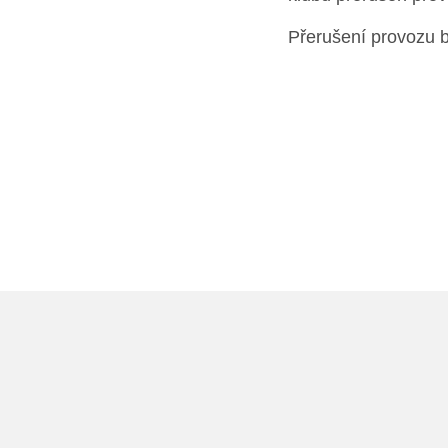
Přerušení provozu b