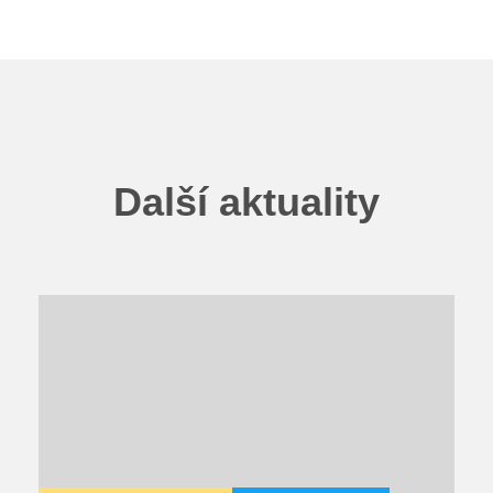
Další aktuality