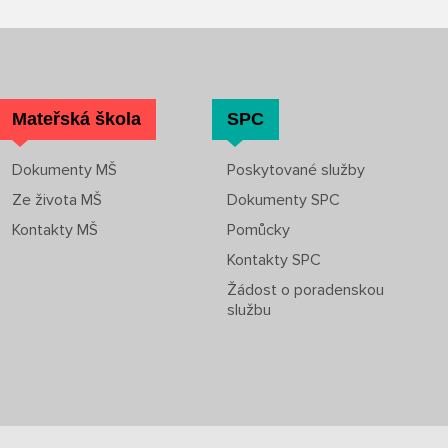
Mateřská škola
SPC
Dokumenty MŠ
Poskytované služby
Ze života MŠ
Dokumenty SPC
Kontakty MŠ
Pomůcky
Kontakty SPC
Žádost o poradenskou
službu