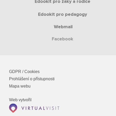
Edookit pro žáky a rodiče
Edookit pro pedagogy
Webmail
Facebook
GDPR / Cookies
Prohlášení o přístupnosti
Mapa webu
Web vytvořil