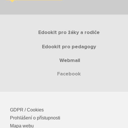
Edookit pro žáky a rodiče
Edookit pro pedagogy
Webmail
Facebook
GDPR / Cookies
Prohlášení o přístupnosti
Mapa webu