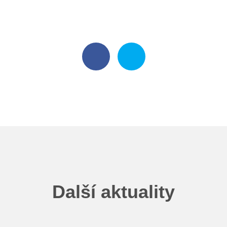
Další aktuality