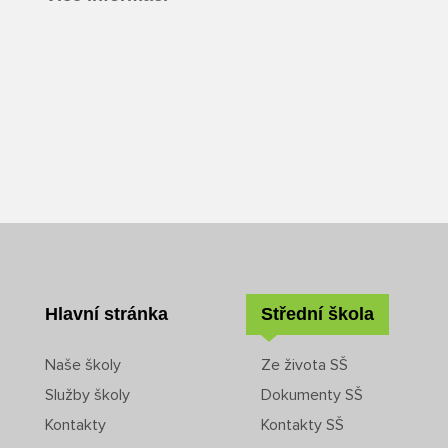
Hlavní stránka
Střední škola
Naše školy
Ze života SŠ
Služby školy
Dokumenty SŠ
Kontakty
Kontakty SŠ