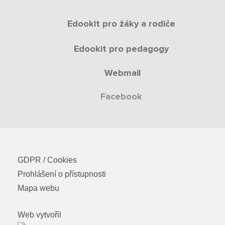
Edookit pro žáky a rodiče
Edookit pro pedagogy
Webmail
Facebook
GDPR / Cookies
Prohlášení o přístupnosti
Mapa webu
Web vytvořil