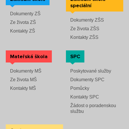
speciální
Dokumenty ZŠ
Dokumenty ZŠS
Ze života ZŠ
Ze života ZŠS
Kontakty ZŠ
Kontakty ZŠS
Mateřská škola
SPC
Dokumenty MŠ
Poskytované služby
Ze života MŠ
Dokumenty SPC
Kontakty MŠ
Pomůcky
Kontakty SPC
Žádost o poradenskou
službu