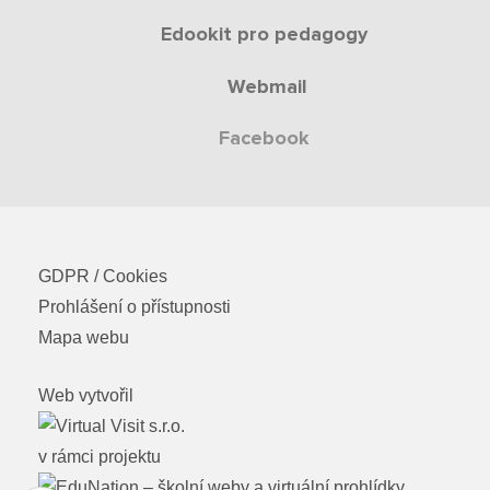
Edookit pro pedagogy
Webmail
Facebook
GDPR / Cookies
Prohlášení o přístupnosti
Mapa webu
Web vytvořil
v rámci projektu