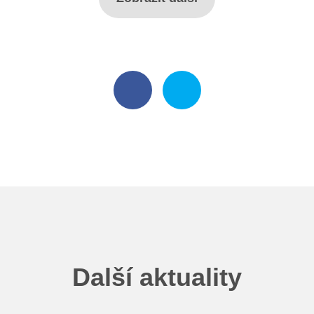
Další aktuality