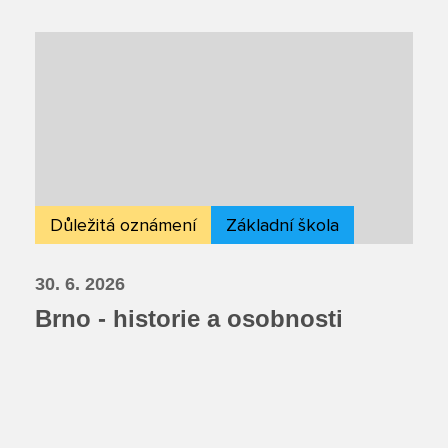
Důležitá oznámení
Základní škola
30. 6. 2026
Brno - historie a osobnosti