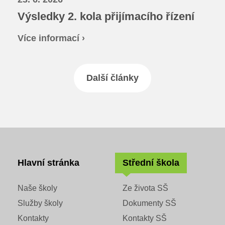
Výsledky 2. kola přijímacího řízení
Více informací ›
Další články
Hlavní stránka
Střední škola
Naše školy
Ze života SŠ
Služby školy
Dokumenty SŠ
Kontakty
Kontakty SŠ