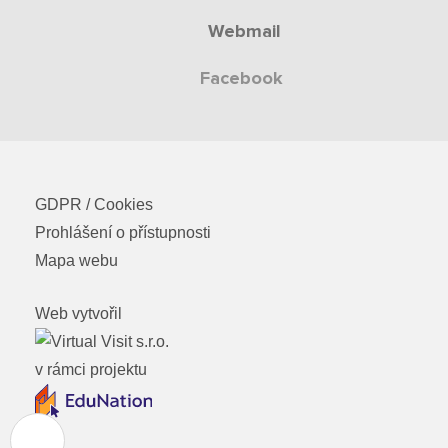
Webmail
Facebook
GDPR / Cookies
Prohlášení o přístupnosti
Mapa webu
Web vytvořil
v rámci projektu