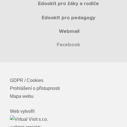
Edookit pro žáky a rodiče
Edookit pro pedagogy
Webmail
Facebook
GDPR / Cookies
Prohlášení o přístupnosti
Mapa webu
Web vytvořil