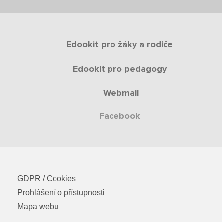
Edookit pro žáky a rodiče
Edookit pro pedagogy
Webmail
Facebook
GDPR / Cookies
Prohlášení o přístupnosti
Mapa webu