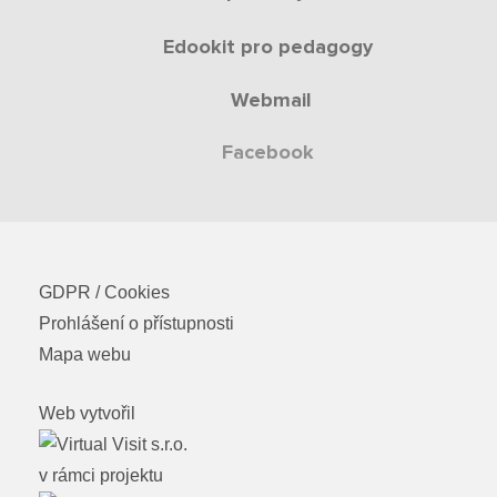
Edookit pro pedagogy
Webmail
Facebook
GDPR / Cookies
Prohlášení o přístupnosti
Mapa webu
Web vytvořil
v rámci projektu