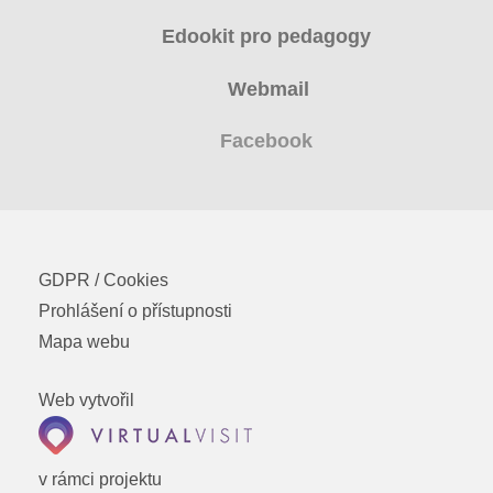
Edookit pro pedagogy
Webmail
Facebook
GDPR / Cookies
Prohlášení o přístupnosti
Mapa webu
Web vytvořil
v rámci projektu