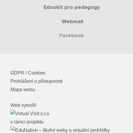
Edookit pro pedagogy
Webmail
Facebook
GDPR / Cookies
Prohlášení o přístupnosti
Mapa webu
Web vytvořil
v rámci projektu