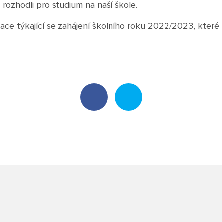
 rozhodli pro studium na naší škole.
ace týkající se zahájení školního roku 2022/2023, které