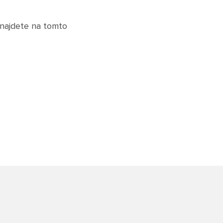
 najdete na tomto