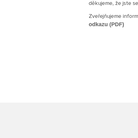
děkujeme, že jste se
Zveřejňujeme inform
odkazu (PDF)