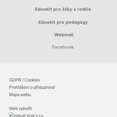
Edookit pro žáky a rodiče
Edookit pro pedagogy
Webmail
Facebook
GDPR / Cookies
Prohlášení o přístupnosti
Mapa webu
Web vytvořil