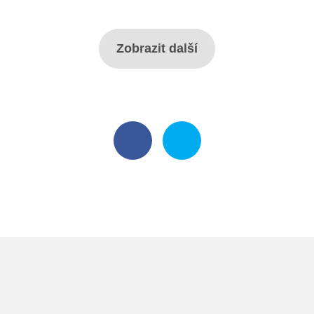
Zobrazit další