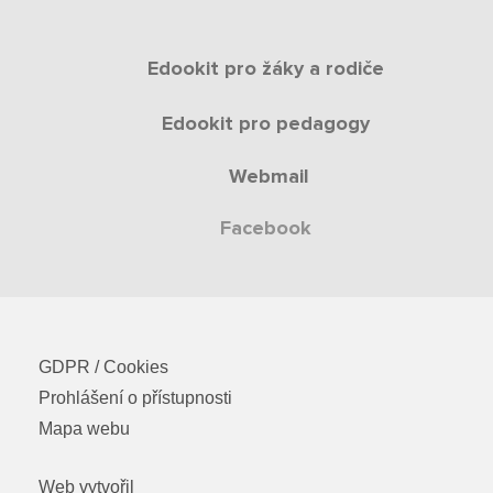
Edookit pro žáky a rodiče
Edookit pro pedagogy
Webmail
Facebook
GDPR / Cookies
Prohlášení o přístupnosti
Mapa webu
Web vytvořil