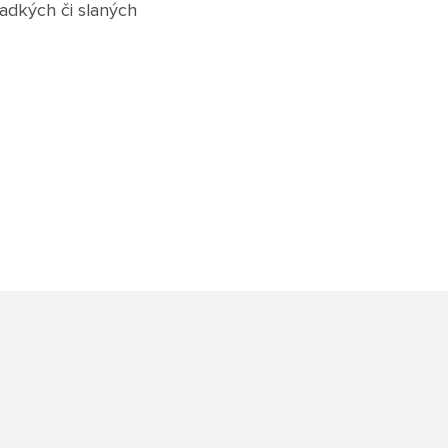
ladkých či slaných