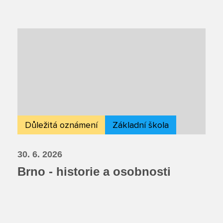
Důležitá oznámení
Základní škola
30. 6. 2026
Brno - historie a osobnosti