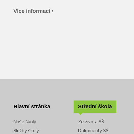
Více informací ›
Hlavní stránka
Střední škola
Naše školy
Ze života SŠ
Služby školy
Dokumenty SŠ