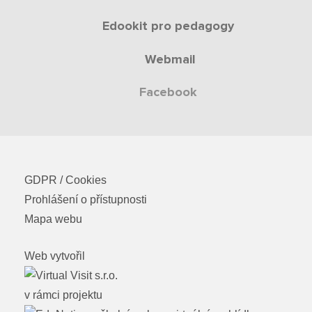
Edookit pro pedagogy
Webmail
Facebook
GDPR / Cookies
Prohlášení o přístupnosti
Mapa webu
Web vytvořil
v rámci projektu