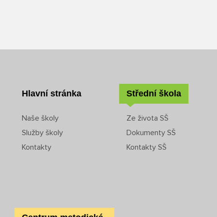
Hlavní stránka
Střední škola
Naše školy
Ze života SŠ
Služby školy
Dokumenty SŠ
Kontakty
Kontakty SŠ