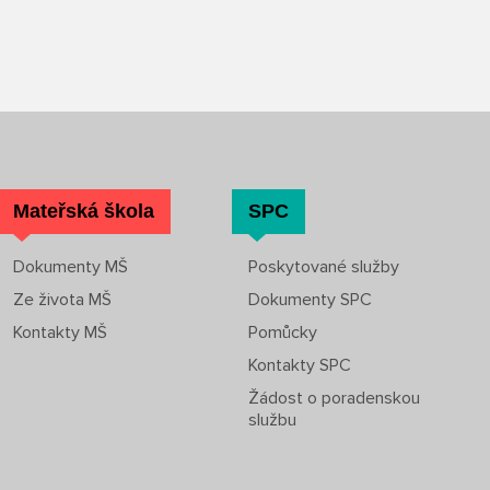
Mateřská škola
SPC
Dokumenty MŠ
Poskytované služby
Ze života MŠ
Dokumenty SPC
Kontakty MŠ
Pomůcky
Kontakty SPC
Žádost o poradenskou
službu