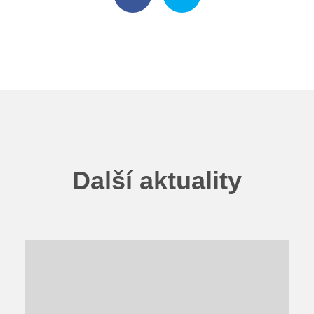
Další aktuality