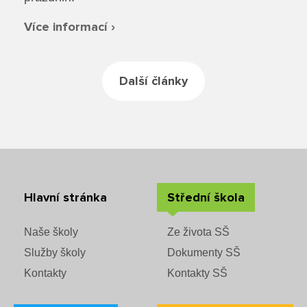
Více informací ›
Další články
Hlavní stránka
Střední škola
Naše školy
Ze života SŠ
Služby školy
Dokumenty SŠ
Kontakty
Kontakty SŠ