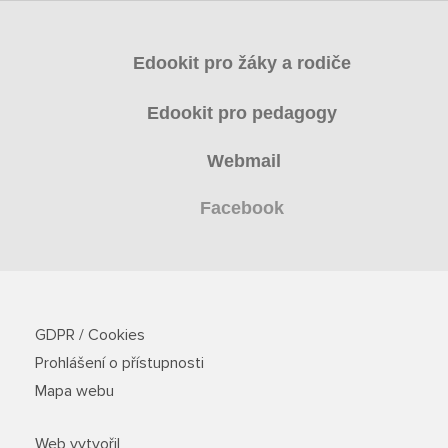
Edookit pro žáky a rodiče
Edookit pro pedagogy
Webmail
Facebook
GDPR / Cookies
Prohlášení o přístupnosti
Mapa webu
Web vytvořil