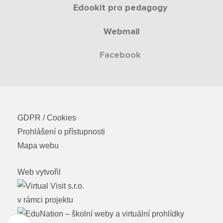
Edookit pro pedagogy
Webmail
Facebook
GDPR / Cookies
Prohlášení o přístupnosti
Mapa webu
Web vytvořil
v rámci projektu