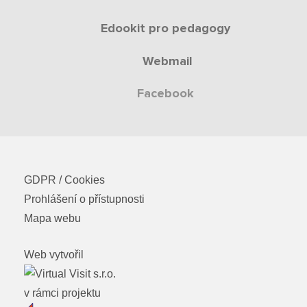
Edookit pro pedagogy
Webmail
Facebook
GDPR / Cookies
Prohlášení o přístupnosti
Mapa webu
Web vytvořil
v rámci projektu