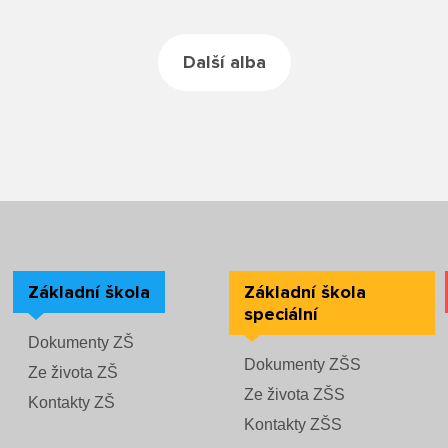
Další alba
Základní škola
Základní škola
speciální
Dokumenty ZŠ
Dokumenty ZŠS
Ze života ZŠ
Ze života ZŠS
Kontakty ZŠ
Kontakty ZŠS