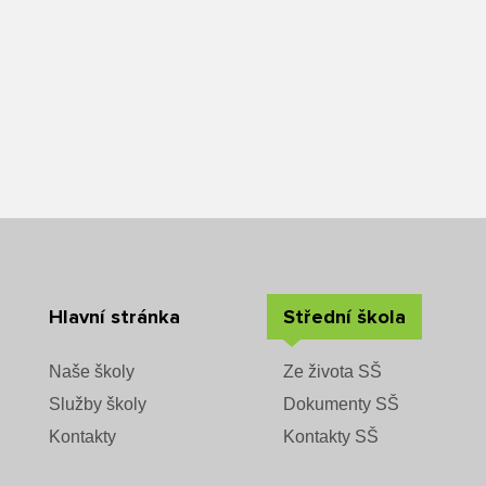
Hlavní stránka
Střední škola
Naše školy
Ze života SŠ
Služby školy
Dokumenty SŠ
Kontakty
Kontakty SŠ