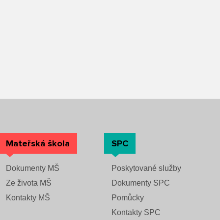
Mateřská škola
SPC
Dokumenty MŠ
Poskytované služby
Ze života MŠ
Dokumenty SPC
Kontakty MŠ
Pomůcky
Kontakty SPC