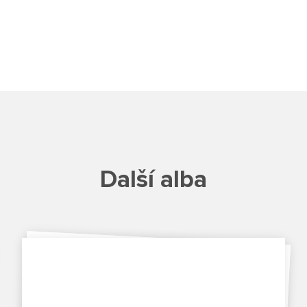
Další alba