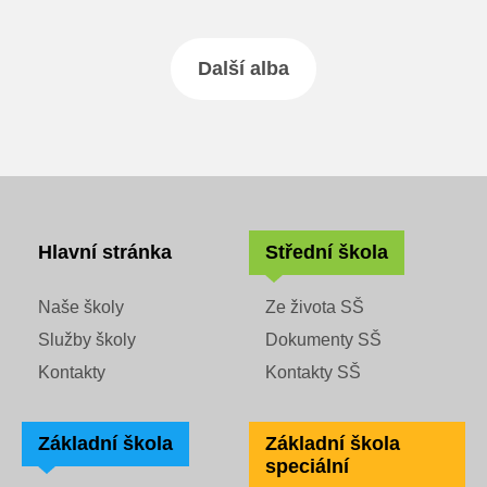
Další alba
Hlavní stránka
Střední škola
Naše školy
Ze života SŠ
Služby školy
Dokumenty SŠ
Kontakty
Kontakty SŠ
Základní škola
Základní škola
speciální