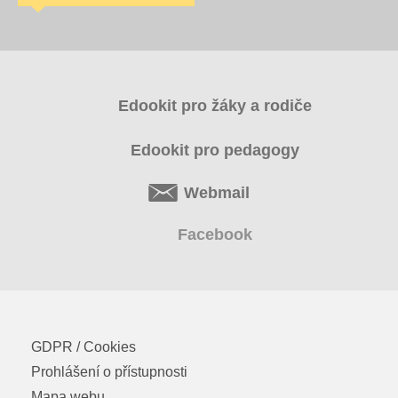
Edookit pro žáky a rodiče
Edookit pro pedagogy
Webmail
Facebook
GDPR / Cookies
Prohlášení o přístupnosti
Mapa webu