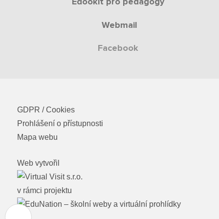
Edookit pro pedagogy
Webmail
Facebook
GDPR / Cookies
Prohlášení o přístupnosti
Mapa webu
Web vytvořil
v rámci projektu