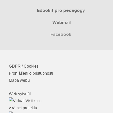
Edookit pro pedagogy
Webmail
Facebook
GDPR / Cookies
Prohlášení o přístupnosti
Mapa webu
Web vytvořil
v rámci projektu