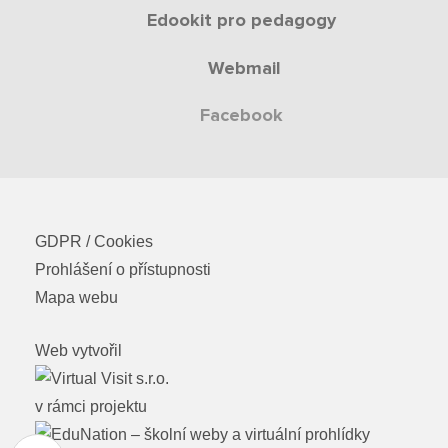
Edookit pro pedagogy
Webmail
Facebook
GDPR / Cookies
Prohlášení o přístupnosti
Mapa webu
Web vytvořil
v rámci projektu