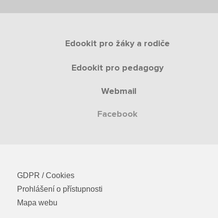
Edookit pro žáky a rodiče
Edookit pro pedagogy
Webmail
Facebook
GDPR / Cookies
Prohlášení o přístupnosti
Mapa webu