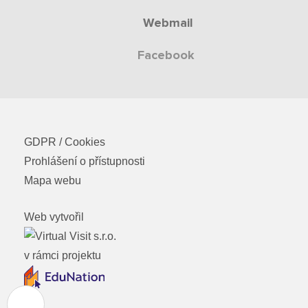
Webmail
Facebook
GDPR / Cookies
Prohlášení o přístupnosti
Mapa webu
Web vytvořil
v rámci projektu