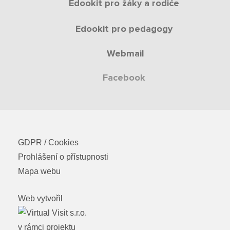
Edookit pro žáky a rodiče
Edookit pro pedagogy
Webmail
Facebook
GDPR / Cookies
Prohlášení o přístupnosti
Mapa webu
Web vytvořil
v rámci projektu