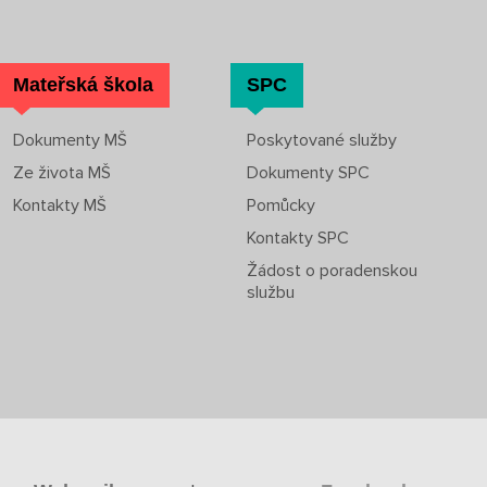
Mateřská škola
SPC
Dokumenty MŠ
Poskytované služby
Ze života MŠ
Dokumenty SPC
Kontakty MŠ
Pomůcky
Kontakty SPC
Žádost o poradenskou
službu