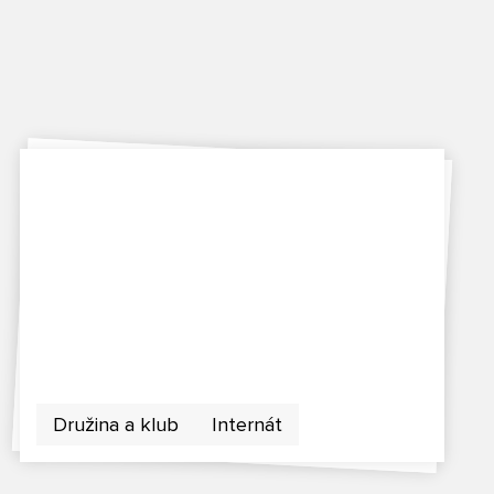
Družina a klub
Internát