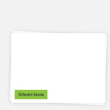
Střední škola