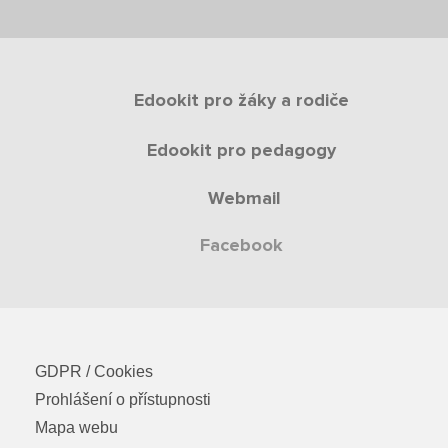
Edookit pro žáky a rodiče
Edookit pro pedagogy
Webmail
Facebook
GDPR / Cookies
Prohlášení o přístupnosti
Mapa webu