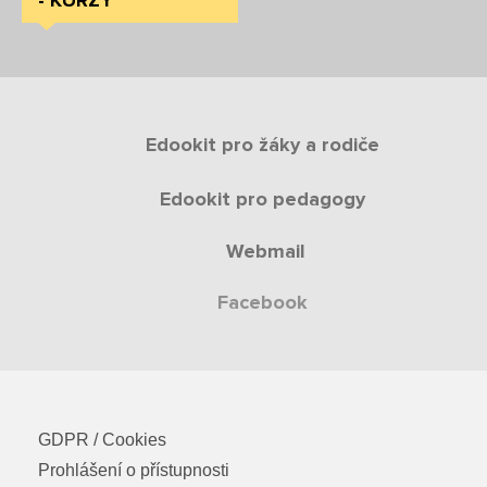
- KURZY
Edookit pro žáky a rodiče
Edookit pro pedagogy
Webmail
Facebook
GDPR / Cookies
Prohlášení o přístupnosti