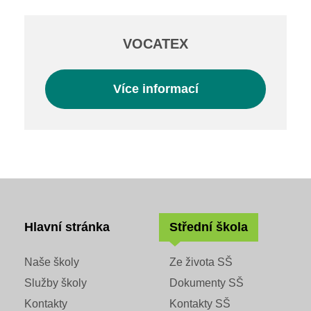
VOCATEX
Více informací
Hlavní stránka
Střední škola
Naše školy
Ze života SŠ
Služby školy
Dokumenty SŠ
Kontakty
Kontakty SŠ